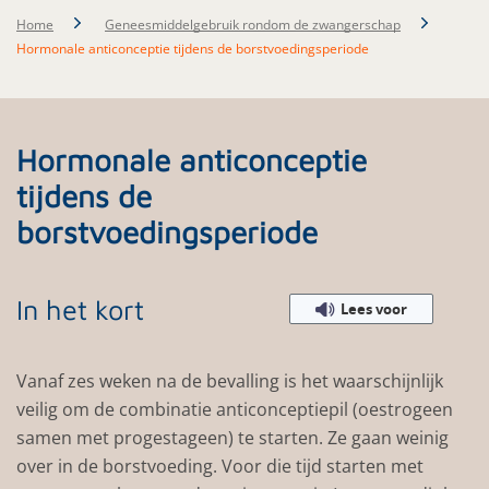
Home
Geneesmiddelgebruik rondom de zwangerschap
Hormonale anticonceptie tijdens de borstvoedingsperiode
Hormonale anticonceptie
tijdens de
borstvoedingsperiode
In het kort
Lees voor
Vanaf zes weken na de bevalling is het waarschijnlijk
veilig om de combinatie anticonceptiepil (oestrogeen
samen met progestageen) te starten. Ze gaan weinig
over in de borstvoeding. Voor die tijd starten met