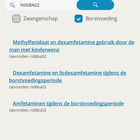
Zwangerschap
Borstvoeding
Methylfenidaat en dexamfetamine gebruik door de
man met kinderwens
Gevonden:
n06ba02
Dexamfetamine en lisdexamfetamine tijdens de
borstvoedingsperiode
Gevonden:
n06ba02
Amfetaminen tijdens de borstvoedingsperiode
Gevonden:
n06ba02