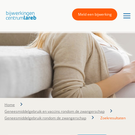
Meld een bijwerking
Home
Geneesmiddelgebruik en vaccins rondom de zwangerschap
Geneesmiddelgebruik rondom de zwangerschap
Zoekresultaten