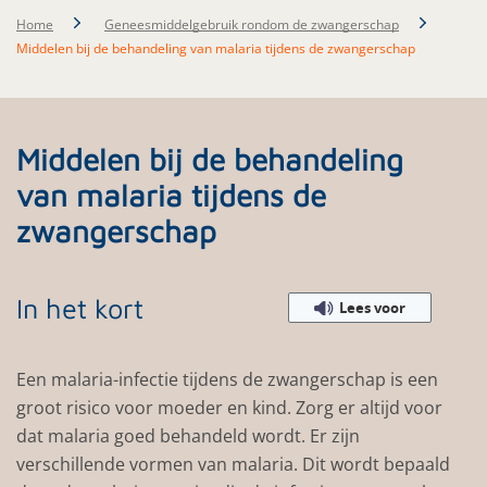
Home
Geneesmiddelgebruik rondom de zwangerschap
Middelen bij de behandeling van malaria tijdens de zwangerschap
Middelen bij de behandeling
van malaria tijdens de
zwangerschap
In het kort
Lees voor
Een malaria-infectie tijdens de zwangerschap is een
groot risico voor moeder en kind. Zorg er altijd voor
dat malaria goed behandeld wordt. Er zijn
verschillende vormen van malaria. Dit wordt bepaald