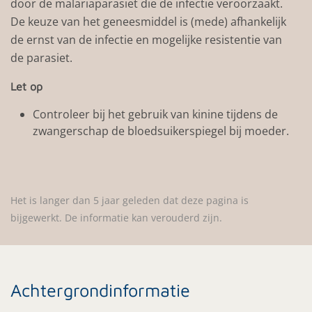
door de malariaparasiet die de infectie veroorzaakt.
De keuze van het geneesmiddel is (mede) afhankelijk
de ernst van de infectie en mogelijke resistentie van
de parasiet.
Let op
Controleer bij het gebruik van kinine tijdens de
zwangerschap de bloedsuikerspiegel bij moeder.
Het is langer dan 5 jaar geleden dat deze pagina is
bijgewerkt. De informatie kan verouderd zijn.
Achtergrondinformatie