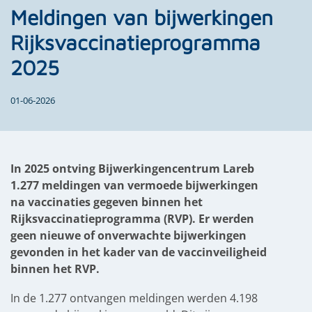
Meldingen van bijwerkingen
Rijksvaccinatieprogramma
2025
01-06-2026
In 2025 ontving Bijwerkingencentrum Lareb
1.277 meldingen van vermoede bijwerkingen
na vaccinaties gegeven binnen het
Rijksvaccinatieprogramma (RVP). Er werden
geen nieuwe of onverwachte bijwerkingen
gevonden in het kader van de vaccinveiligheid
binnen het RVP.
In de 1.277 ontvangen meldingen werden 4.198