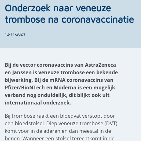
Onderzoek naar veneuze
trombose na coronavaccinatie
12-11-2024
Bij de vector coronavaccins van AstraZeneca
en Janssen is veneuze trombose een bekende
bijwerking. Bij de mRNA coronavaccins van
Pfizer/BioNTech en Moderna is een mogelijk
verband nog onduidelijk, dit blijkt ook uit
internationaal onderzoek.
Bij trombose raakt een bloedvat verstopt door
een bloedstolsel. Diep veneuze trombose (DVT)
komt voor in de aderen en dan meestal in de
benen. Wanneer een stolsel terechtkomt in de