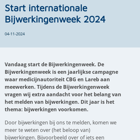
Start internationale
Bijwerkingenweek 2024
04-11-2024
Vandaag start de Bijwerkingenweek. De
Bijwerkingenweek is een jaarlijkse campagne
waar medicijnautoriteit CBG en Lareb aan
meewerken. Tijdens de Bijwerkingenweek
vragen wij extra aandacht voor het belang van
het melden van bijwerkingen. Dit jaar is het
thema: bijwerkingen voorkomen.
Door bijwerkingen bij ons te melden, komen we
meer te weten over (het beloop van)
bijwerkingen. Bijvoorbeeld over of iets een