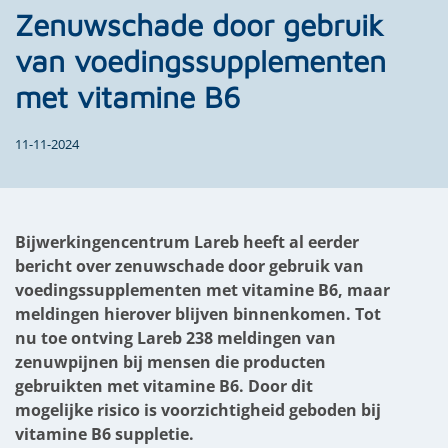
Zenuwschade door gebruik
van voedingssupplementen
met vitamine B6
11-11-2024
Bijwerkingencentrum Lareb heeft al eerder
bericht over zenuwschade door gebruik van
voedingssupplementen met vitamine B6, maar
meldingen hierover blijven binnenkomen. Tot
nu toe ontving Lareb 238 meldingen van
zenuwpijnen bij mensen die producten
gebruikten met vitamine B6. Door dit
mogelijke risico is voorzichtigheid geboden bij
vitamine B6 suppletie.