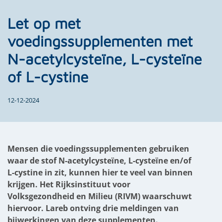
Let op met
voedingssupplementen met
N-acetylcysteïne, L-cysteïne
of L-cystine
12-12-2024
Mensen die voedingssupplementen gebruiken
waar de stof N-acetylcysteïne, L-cysteïne en/of
L-cystine in zit, kunnen hier te veel van binnen
krijgen. Het Rijksinstituut voor
Volksgezondheid en Milieu (RIVM) waarschuwt
hiervoor. Lareb ontving drie meldingen van
bijwerkingen van deze supplementen.