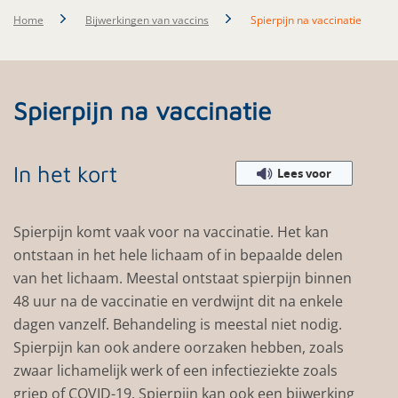
Home
Bijwerkingen van vaccins
Spierpijn na vaccinatie
Spierpijn na vaccinatie
In het kort
Lees voor
Spierpijn komt vaak voor na vaccinatie. Het kan
ontstaan in het hele lichaam of in bepaalde delen
van het lichaam. Meestal ontstaat spierpijn binnen
48 uur na de vaccinatie en verdwijnt dit na enkele
dagen vanzelf. Behandeling is meestal niet nodig.
Spierpijn kan ook andere oorzaken hebben, zoals
zwaar lichamelijk werk of een infectieziekte zoals
griep of COVID-19. Spierpijn kan ook een bijwerking