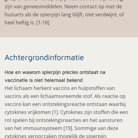
zijn van geneesmiddelen. Neem contact op met de
huisarts als de spierpijn lang blijft, niet verdwijnt, of
heel heftig is. [1-18]
Achtergrondinformatie
Hoe en waarom spierpijn precies ontstaat na
vaccinatie is niet helemaal bekend
Het lichaam herkent vaccins en hulpstoffen van
vaccins als een lichaamsvreemde stof. Als reactie op
vaccins kan een ontstekingsreactie ontstaan waarbij
cytokines vrijkomen [1]. Cytokines zijn stoffen die een
rol spelen bij ontstekingsreacties en het aansturen
van het immuunsysteem [19]. Sommige van deze
cytokines veroorzaken mogelijk de spierpijn.