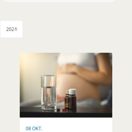
2024
08 OKT.