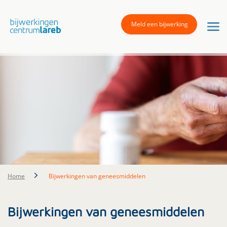
Meld een bijwerking
Home
Bijwerkingen van geneesmiddelen
Bijwerkingen van geneesmiddelen