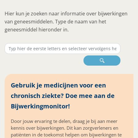
Hier kun je zoeken naar informatie over bijwerkingen
van geneesmiddelen. Type de naam van het
geneesmiddel hieronder in.
Gebruik je medicijnen voor een
chronisch ziekte? Doe mee aan de
Bijwerkingmonitor!
Door jouw ervaring te delen, draag je bij aan meer
kennis over bijwerkingen. Dit kan zorgverleners en
patiënten in de toekomst helpen om bijwerkingen te