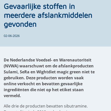
Gevaarlijke stoffen in
meerdere afslankmiddelen
gevonden
02-06-2026
De Nederlandse Voedsel- en Warenautoriteit
(NVWA) waarschuwt om de afslankproducten
Sulami, SeRa en Wightdiet magic green niet te
gebruiken. Deze producten worden vaak
online verkocht en bevatten gevaarlijke
ingrediënten die niet op het etiket staan
vermeld.
Alle drie de producten bevatten sibutramine.