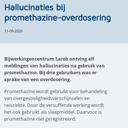
Hallucinaties bij
promethazine-overdosering
11-06-2020
Bijwerkingencentrum Lareb ontving elf
meldingen van hallucinaties na gebruik van
promethazine. Bij drie gebruikers was er
sprake van een overdosering.
Promethazine wordt gebruikt voor behandeling
van overgevoeligheidsverschijnselen en
reisziekte. Door de versuffende werking wordt
het ook gebruikt als slaapmiddel. Daarvoor is
promethazine niet geregistreerd.