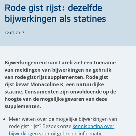
Rode gist rijst: dezelfde
bijwerkingen als statines
12-07-2017
Bijwerkingencentrum Lareb ziet een toename
van meldingen van bijwerkingen na gebruik
van rode gist rijst supplementen. Rode gist
rijst bevat Monacoline K, een natuurlijke
statine. Consumenten zijn onvoldoende op de
hoogte van de mogelijke gevaren van deze
supplementen.
Meer weten over de mogelijke bijwerkingen van
rode gist rijst? Bezoek onze
kennispagina over
bijwerkingen
voor uitgebreide informatie.