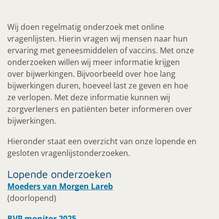
Wij doen regelmatig onderzoek met online
vragenlijsten. Hierin vragen wij mensen naar hun
ervaring met geneesmiddelen of vaccins. Met onze
onderzoeken willen wij meer informatie krijgen
over bijwerkingen. Bijvoorbeeld over hoe lang
bijwerkingen duren, hoeveel last ze geven en hoe
ze verlopen. Met deze informatie kunnen wij
zorgverleners en patiënten beter informeren over
bijwerkingen.
Hieronder staat een overzicht van onze lopende en
gesloten vragenlijstonderzoeken.
Lopende onderzoeken
Moeders van Morgen Lareb
(doorlopend)
RVP monitor 2025