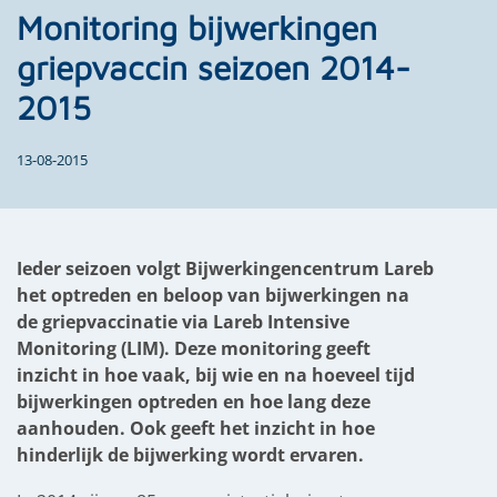
Monitoring bijwerkingen
griepvaccin seizoen 2014-
2015
13-08-2015
Ieder seizoen volgt Bijwerkingencentrum Lareb
het optreden en beloop van bijwerkingen na
de griepvaccinatie via Lareb Intensive
Monitoring (LIM). Deze monitoring geeft
inzicht in hoe vaak, bij wie en na hoeveel tijd
bijwerkingen optreden en hoe lang deze
aanhouden. Ook geeft het inzicht in hoe
hinderlijk de bijwerking wordt ervaren.