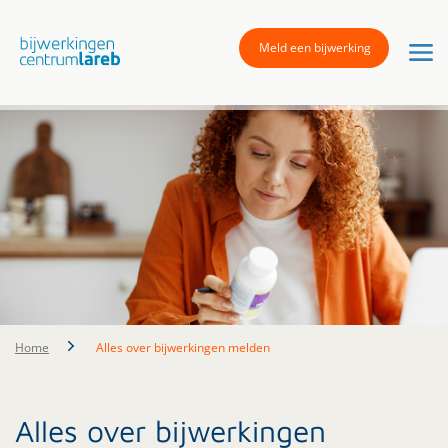
Meld een bijwerking
Home
Alles over bijwerkingen melden
Alles over bijwerkingen