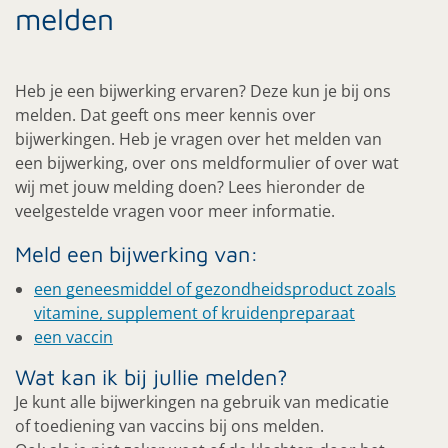
melden
Heb je een bijwerking ervaren? Deze kun je bij ons
melden. Dat geeft ons meer kennis over
bijwerkingen. Heb je vragen over het melden van
een bijwerking, over ons meldformulier of over wat
wij met jouw melding doen? Lees hieronder de
veelgestelde vragen voor meer informatie.
Meld een bijwerking van:
een geneesmiddel of gezondheidsproduct zoals
vitamine, supplement of kruidenpreparaat
een vaccin
Wat kan ik bij jullie melden?
Je kunt alle bijwerkingen na gebruik van medicatie
of toediening van vaccins bij ons melden.