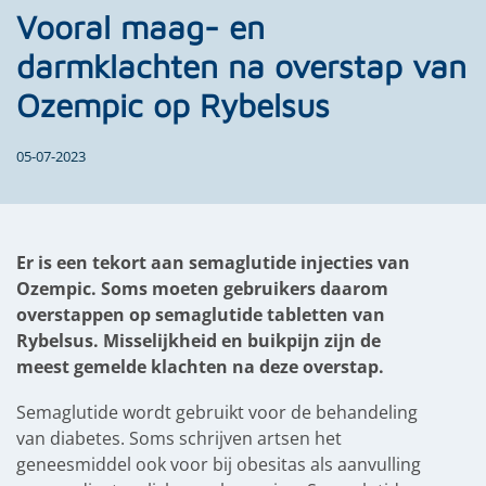
Vooral maag- en
darmklachten na overstap van
Ozempic op Rybelsus
05-07-2023
Er is een tekort aan semaglutide injecties van
Ozempic. Soms moeten gebruikers daarom
overstappen op semaglutide tabletten van
Rybelsus. Misselijkheid en buikpijn zijn de
meest gemelde klachten na deze overstap.
Semaglutide wordt gebruikt voor de behandeling
van diabetes. Soms schrijven artsen het
geneesmiddel ook voor bij obesitas als aanvulling