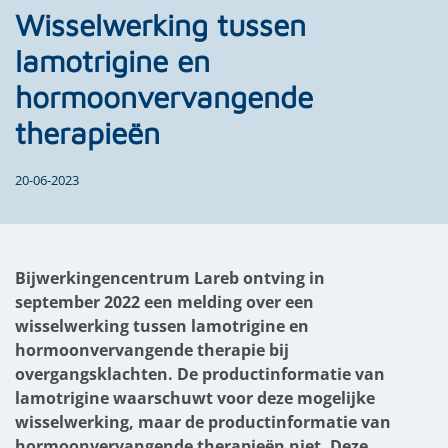
Wisselwerking tussen
lamotrigine en
hormoonvervangende
therapieën
20-06-2023
Bijwerkingencentrum Lareb ontving in
september 2022 een melding over een
wisselwerking tussen lamotrigine en
hormoonvervangende therapie bij
overgangsklachten. De productinformatie van
lamotrigine waarschuwt voor deze mogelijke
wisselwerking, maar de productinformatie van
hormoonvervangende therapieën niet. Deze