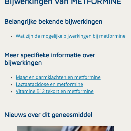
Bijwerkingen van METFORMINE
Belangrijke bekende bijwerkingen
Wat zijn de mogelijke bijwerkingen bij metformine
Meer specifieke informatie over
bijwerkingen
Maag en darmklachten en metformine
Lactaatacidose en metformine
Vitamine B12 tekort en metformine
Nieuws over dit geneesmiddel