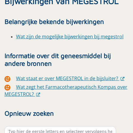
Bijwerkingen van MEGESTROL
Belangrijke bekende bijwerkingen
Wat zijn de mogelijke bijwerkingen bij megestrol
Informatie over dit geneesmiddel bij
andere bronnen
Wat staat er over MEGESTROL in de bijsluiter?
Wat zegt het Farmacotherapeutisch Kompas over
MEGESTROL?
Opnieuw zoeken