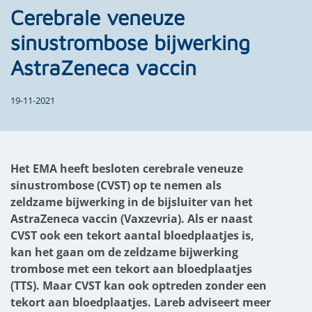
Cerebrale veneuze
sinustrombose bijwerking
AstraZeneca vaccin
19-11-2021
Het EMA heeft besloten cerebrale veneuze
sinustrombose (CVST) op te nemen als
zeldzame bijwerking in de bijsluiter van het
AstraZeneca vaccin (Vaxzevria). Als er naast
CVST ook een tekort aantal bloedplaatjes is,
kan het gaan om de zeldzame bijwerking
trombose met een tekort aan bloedplaatjes
(TTS). Maar CVST kan ook optreden zonder een
tekort aan bloedplaatjes. Lareb adviseert meer