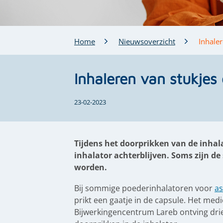
Home
Nieuwsoverzicht
Inhaler
Inhaleren van stukjes
23-02-2023
Tijdens het doorprikken van de inhal
inhalator achterblijven. Soms zijn de
worden.
Bij sommige poederinhalatoren voor
a
prikt een gaatje in de capsule. Het medi
Bijwerkingencentrum Lareb ontving dri