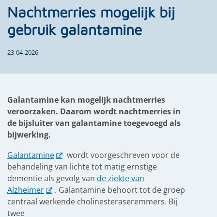
Nachtmerries mogelijk bij
gebruik galantamine
23-04-2026
Galantamine kan mogelijk nachtmerries
veroorzaken.
Daarom wordt nachtmerries in
de bijsluiter van galantamine toegevoegd als
bijwerking.
Galantamine
wordt
voorgeschreven
voor de
behandeling van
lichte tot matig ernstige
dementie als gevolg van
de ziekte van
Alzheimer
. Galantamine behoort tot de groep
centraal werkende
cholinesteraseremmers.
Bij
twee