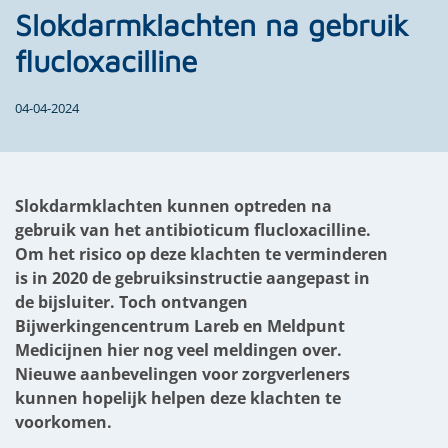
Slokdarmklachten na gebruik
flucloxacilline
04-04-2024
Slokdarmklachten kunnen optreden na
gebruik van het antibioticum flucloxacilline.
Om het risico op deze klachten te verminderen
is in 2020 de gebruiksinstructie aangepast in
de bijsluiter. Toch ontvangen
Bijwerkingencentrum Lareb en Meldpunt
Medicijnen hier nog veel meldingen over.
Nieuwe aanbevelingen voor zorgverleners
kunnen hopelijk helpen deze klachten te
voorkomen.