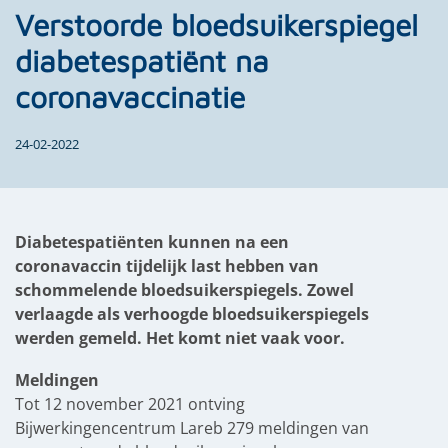
Verstoorde bloedsuikerspiegel
diabetespatiënt na
coronavaccinatie
24-02-2022
Diabetespatiënten kunnen na een
coronavaccin tijdelijk last hebben van
schommelende bloedsuikerspiegels
. Zowel
verlaagde als verhoogde bloedsuikerspiegels
werden gemeld. Het komt niet vaak voor.
Meldingen
Tot 12 november 2021 ontving
Bijwerkingencentrum Lareb 279 meldingen van