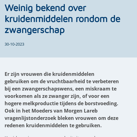
Weinig bekend over
kruidenmiddelen rondom de
zwangerschap
30-10-2023
Er zijn vrouwen die kruidenmiddelen
gebruiken om de vruchtbaarheid te verbeteren
bij een zwangerschapswens, een miskraam te
voorkomen als ze zwanger zijn, of voor een
hogere melkproductie tijdens de borstvoeding.
Ook in het Moeders van Morgen Lareb
vragenlijstonderzoek bleken vrouwen om deze
redenen kruidenmiddelen te gebruiken.