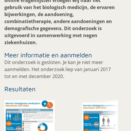
online vragenlijsten vroegen wij naar het
gebruik van het biologisch medicijn, de ervaren
bijwerkingen, de aandoening,
combinatietherapie, andere aandoeningen en
demografische gegevens. Dit onderzoek is
uitgevoerd in samenwerking met negen
ziekenhuizen.
Meer informatie en aanmelden
Dit onderzoek is gesloten. Je kan je niet meer
aanmelden. Het onderzoek liep van januari 2017
tot en met december 2020.
Resultaten