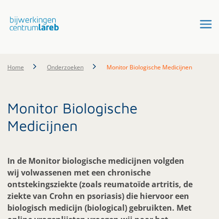
Home
Onderzoeken
Monitor Biologische Medicijnen
Monitor Biologische
Medicijnen
In de Monitor biologische medicijnen volgden
wij volwassenen met een chronische
ontstekingsziekte (zoals reumatoïde artritis, de
ziekte van Crohn en psoriasis) die hiervoor een
biologisch medicijn (biological) gebruikten. Met