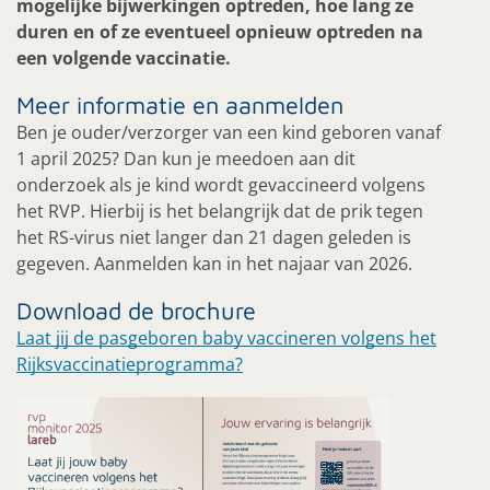
mogelijke bijwerkingen optreden, hoe lang ze
duren en of ze eventueel opnieuw optreden na
een volgende vaccinatie.
Meer informatie en aanmelden
Ben je ouder/verzorger van een kind geboren vanaf
1 april 2025? Dan kun je meedoen aan dit
onderzoek als je kind wordt gevaccineerd volgens
het RVP. Hierbij is het belangrijk dat de prik tegen
het RS-virus niet langer dan 21 dagen geleden is
gegeven. Aanmelden kan in het najaar van 2026.
Download de brochure
Laat jij de pasgeboren baby vaccineren volgens het
Rijksvaccinatieprogramma?