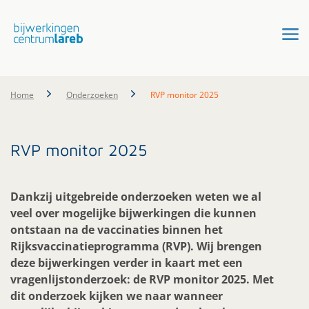
Home
Onderzoeken
RVP monitor 2025
RVP monitor 2025
Dankzij uitgebreide onderzoeken weten we al
veel over mogelijke bijwerkingen die kunnen
ontstaan na de vaccinaties binnen het
Rijksvaccinatieprogramma (RVP). Wij brengen
deze bijwerkingen verder in kaart met een
vragenlijstonderzoek: de RVP monitor 2025. Met
dit onderzoek kijken we naar wanneer