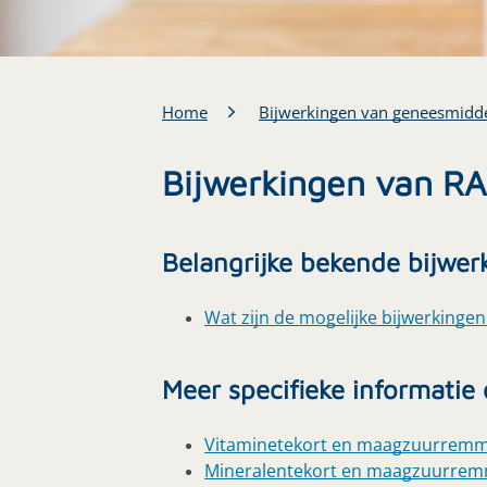
Home
Bijwerkingen van geneesmidd
Bijwerkingen van 
Belangrijke bekende bijwer
Wat zijn de mogelijke bijwerkingen
Meer specifieke informatie
Vitaminetekort en maagzuurrem
Mineralentekort en maagzuurre