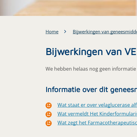
Home
Bijwerkingen van geneesmidd
Bijwerkingen van 
We hebben helaas nog geen informatie 
Informatie over dit genees
Wat staat er over velaglucerase alfa
Wat vermeldt Het Kinderformulariu
Wat zegt het Farmacotherapeutisc