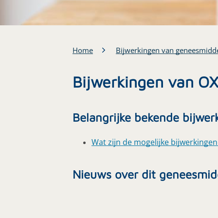
Home
Bijwerkingen van geneesmidd
Bijwerkingen van O
Belangrijke bekende bijwer
Wat zijn de mogelijke bijwerkingen 
Nieuws over dit geneesmid