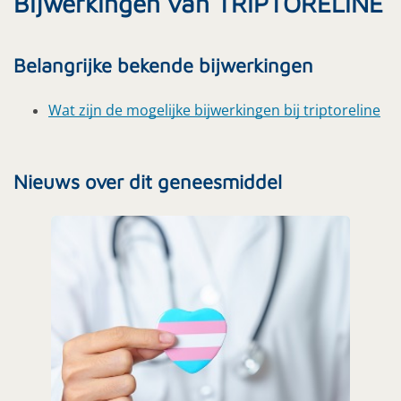
Bijwerkingen van TRIPTORELINE
Belangrijke bekende bijwerkingen
Wat zijn de mogelijke bijwerkingen bij triptoreline
Nieuws over dit geneesmiddel