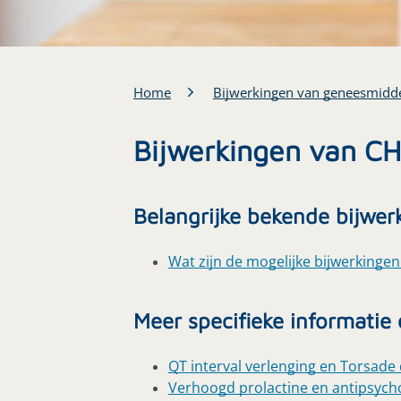
Home
Bijwerkingen van geneesmidd
Bijwerkingen van 
Belangrijke bekende bijwer
Wat zijn de mogelijke bijwerkingen
Meer specifieke informatie
QT interval verlenging en Torsad
Verhoogd prolactine en antipsych