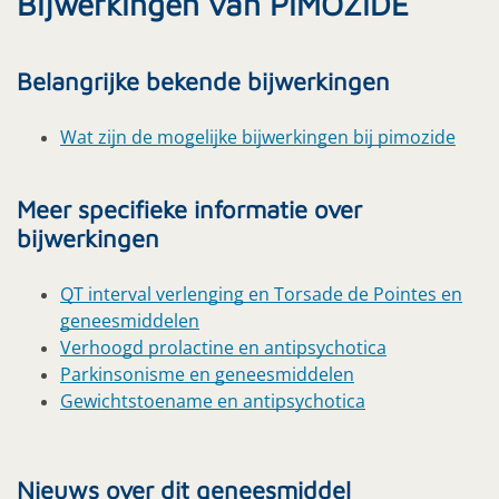
Bijwerkingen van PIMOZIDE
Belangrijke bekende bijwerkingen
Wat zijn de mogelijke bijwerkingen bij pimozide
Meer specifieke informatie over
bijwerkingen
QT interval verlenging en Torsade de Pointes en
geneesmiddelen
Verhoogd prolactine en antipsychotica
Parkinsonisme en geneesmiddelen
Gewichtstoename en antipsychotica
Nieuws over dit geneesmiddel