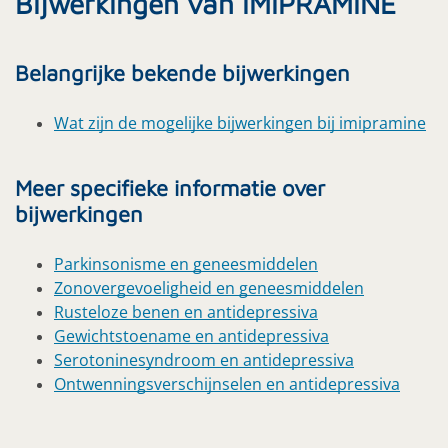
Bijwerkingen van IMIPRAMINE
Belangrijke bekende bijwerkingen
Wat zijn de mogelijke bijwerkingen bij imipramine
Meer specifieke informatie over
bijwerkingen
Parkinsonisme en geneesmiddelen
Zonovergevoeligheid en geneesmiddelen
Rusteloze benen en antidepressiva
Gewichtstoename en antidepressiva
Serotoninesyndroom en antidepressiva
Ontwenningsverschijnselen en antidepressiva