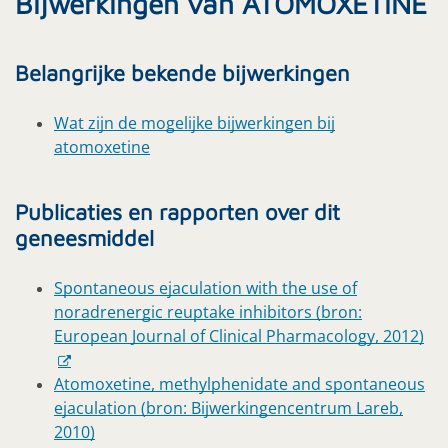
Bijwerkingen van ATOMOXETINE
Belangrijke bekende bijwerkingen
Wat zijn de mogelijke bijwerkingen bij
atomoxetine
Publicaties en rapporten over dit
geneesmiddel
Spontaneous ejaculation with the use of
noradrenergic reuptake inhibitors (bron:
European Journal of Clinical Pharmacology, 2012)
Atomoxetine, methylphenidate and spontaneous
ejaculation (bron: Bijwerkingencentrum Lareb,
2010)