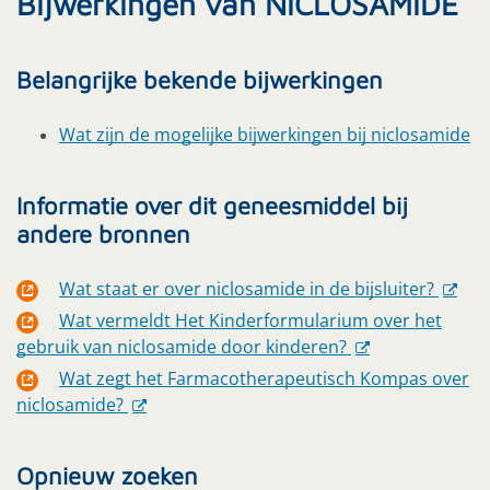
Bijwerkingen van NICLOSAMIDE
Belangrijke bekende bijwerkingen
Wat zijn de mogelijke bijwerkingen bij niclosamide
Informatie over dit geneesmiddel bij
andere bronnen
Wat staat er over niclosamide in de bijsluiter?
Wat vermeldt Het Kinderformularium over het
gebruik van niclosamide door kinderen?
Wat zegt het Farmacotherapeutisch Kompas over
niclosamide?
Opnieuw zoeken