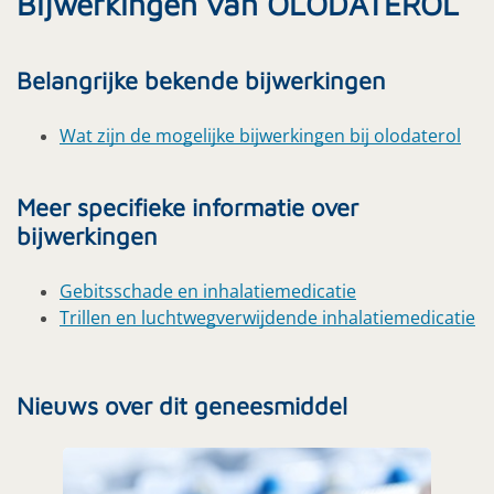
Bijwerkingen van OLODATEROL
Belangrijke bekende bijwerkingen
Wat zijn de mogelijke bijwerkingen bij olodaterol
Meer specifieke informatie over
bijwerkingen
Gebitsschade en inhalatiemedicatie
Trillen en luchtwegverwijdende inhalatiemedicatie
Nieuws over dit geneesmiddel