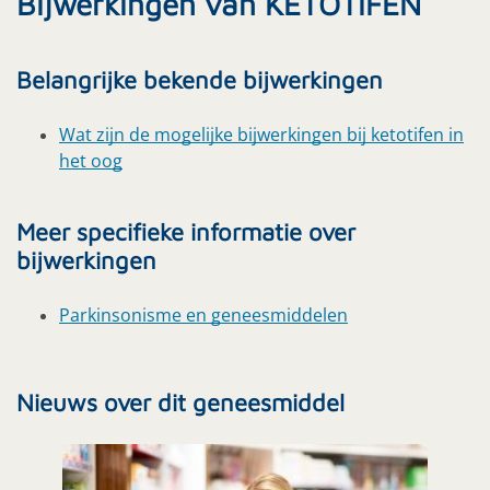
Bijwerkingen van KETOTIFEN
Belangrijke bekende bijwerkingen
Wat zijn de mogelijke bijwerkingen bij ketotifen in
het oog
Meer specifieke informatie over
bijwerkingen
Parkinsonisme en geneesmiddelen
Nieuws over dit geneesmiddel