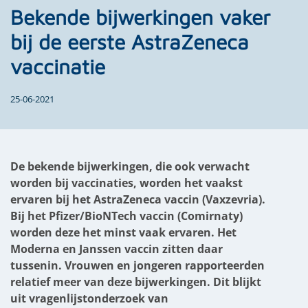
Bekende bijwerkingen vaker
bij de eerste AstraZeneca
vaccinatie
25-06-2021
De bekende bijwerkingen, die ook verwacht
worden bij vaccinaties, worden het vaakst
ervaren bij het AstraZeneca vaccin (Vaxzevria).
Bij het Pfizer/BioNTech vaccin (Comirnaty)
worden deze het minst vaak ervaren. Het
Moderna en Janssen vaccin zitten daar
tussenin. Vrouwen en jongeren rapporteerden
relatief meer van deze bijwerkingen. Dit blijkt
uit vragenlijstonderzoek van