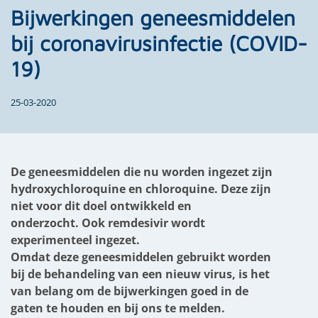
Bijwerkingen geneesmiddelen
bij coronavirusinfectie (COVID-
19)
25-03-2020
De geneesmiddelen die nu worden ingezet zijn
hydroxychloroquine en chloroquine.
Deze zijn
niet voor dit doel ontwikkeld en
onderzocht.
Ook remdesivir wordt
experimenteel ingezet.
Omdat deze geneesmiddelen gebruikt worden
bij de behandeling van een nieuw virus, is het
van belang om de bijwerkingen goed in de
gaten te houden en bij ons te melden.