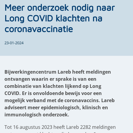
Meer onderzoek nodig naar
Long COVID klachten na
coronavaccinatie
23-01-2024
Bijwerkingencentrum Lareb heeft meldingen
ontvangen waarin er sprake is van een
combinatie van klachten lijkend op Long
COVID. Er is onvoldoende bewijs voor een
mogelijk verband met de coronavaccins. Lareb
adviseert meer epidemiologisch, klinisch en
immunologisch onderzoek.
Tot 16 augustus 2023 heeft Lareb 2282 meldingen