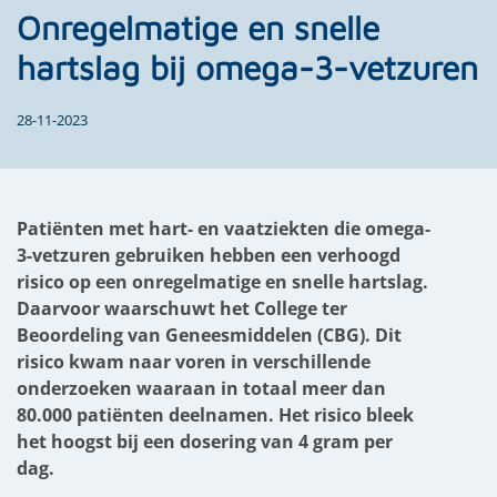
Onregelmatige en snelle
hartslag bij omega-3-vetzuren
28-11-2023
Patiënten met hart- en vaatziekten die omega-
3-vetzuren gebruiken hebben een verhoogd
risico op een onregelmatige en snelle hartslag.
Daarvoor waarschuwt het College ter
Beoordeling van Geneesmiddelen (CBG). Dit
risico kwam naar voren in verschillende
onderzoeken waaraan in totaal meer dan
80.000 patiënten deelnamen. Het risico bleek
het hoogst bij een dosering van 4 gram per
dag.