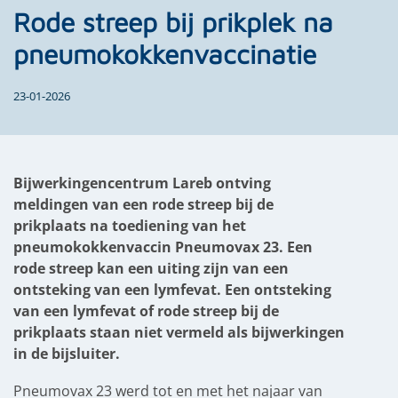
Rode streep bij prikplek na
pneumokokkenvaccinatie
23-01-2026
Bijwerkingencentrum Lareb ontving
meldingen van een rode streep bij de
prikplaats na toediening van het
pneumokokkenvaccin Pneumovax 23. Een
rode streep kan een uiting zijn van een
ontsteking van een lymfevat. Een ontsteking
van een lymfevat of rode streep bij de
prikplaats staan niet vermeld als bijwerkingen
in de bijsluiter.
Pneumovax 23 werd tot en met het najaar van