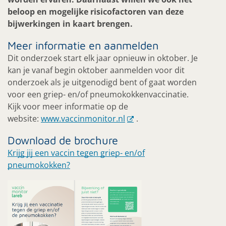
beloop en mogelijke risicofactoren van deze
bijwerkingen in kaart brengen.
Meer informatie en aanmelden
Dit onderzoek start elk jaar opnieuw in oktober. Je
kan je vanaf begin oktober aanmelden voor dit
onderzoek als je uitgenodigd bent of gaat worden
voor een griep- en/of pneumokokkenvaccinatie.
Kijk voor meer informatie op de
website:
www.vaccinmonitor.nl
.
Download de brochure
Krijg jij een vaccin tegen griep- en/of
pneumokokken?