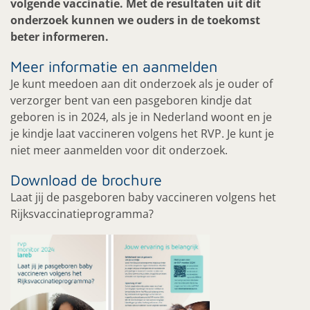
volgende vaccinatie. Met de resultaten uit dit
onderzoek kunnen we ouders in de toekomst
beter informeren.
Meer informatie en aanmelden
Je kunt meedoen aan dit onderzoek als je ouder of
verzorger bent van een pasgeboren kindje dat
geboren is in 2024, als je in Nederland woont en je
je kindje laat vaccineren volgens het RVP. Je kunt je
niet meer aanmelden voor dit onderzoek.
Download de brochure
Laat jij de pasgeboren baby vaccineren volgens het
Rijksvaccinatieprogramma?