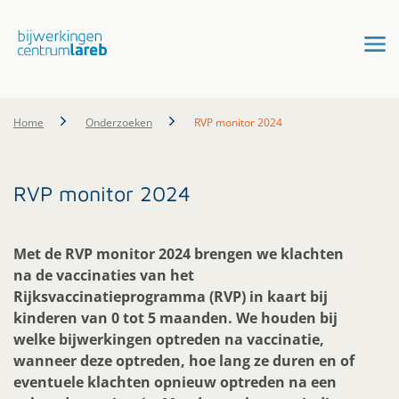
Home
Onderzoeken
RVP monitor 2024
RVP monitor 2024
Met de RVP monitor 2024 brengen we klachten
na de vaccinaties van het
Rijksvaccinatieprogramma (RVP) in kaart bij
kinderen van 0 tot 5 maanden. We houden bij
welke bijwerkingen optreden na vaccinatie,
wanneer deze optreden, hoe lang ze duren en of
eventuele klachten opnieuw optreden na een